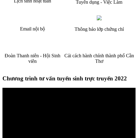
Lịch sinh hoạt tuần
Tuyển dụng - Việc Làm
Email nội bộ
Thông báo lớp chứng chỉ
Đoàn Thanh niên - Hội Sinh
Cải cách hành chính thành phố Cần
viên
Thơ
Chương trình tư vấn tuyển sinh trực truyến 2022