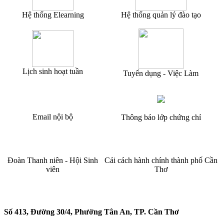
Hệ thống Elearning
Hệ thống quản lý đào tạo
Lịch sinh hoạt tuần
Tuyển dụng - Việc Làm
Email nội bộ
Thông báo lớp chứng chỉ
Đoàn Thanh niên - Hội Sinh
Cải cách hành chính thành phố Cần
viên
Thơ
TRƯỜNG CAO ĐẲNG CẦN THƠ
Số 413, Đường 30/4, Phường Tân An, TP. Cần Thơ