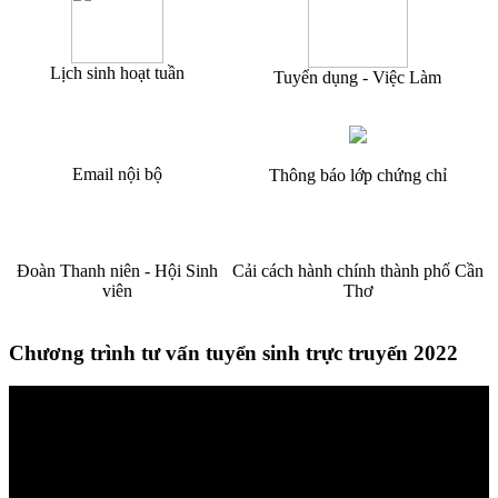
Lịch sinh hoạt tuần
Tuyển dụng - Việc Làm
Email nội bộ
Thông báo lớp chứng chỉ
Đoàn Thanh niên - Hội Sinh
Cải cách hành chính thành phố Cần
viên
Thơ
Chương trình tư vấn tuyển sinh trực truyến 2022