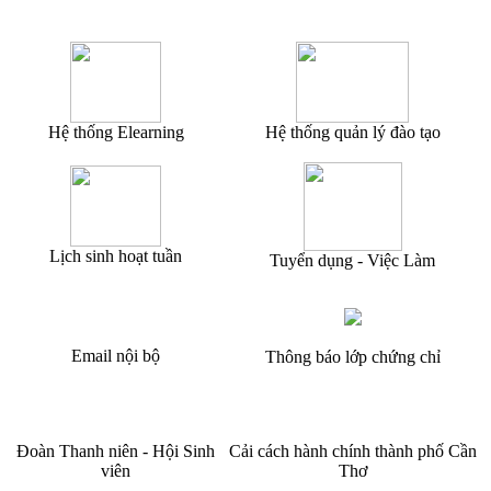
Hệ thống Elearning
Hệ thống quản lý đào tạo
Lịch sinh hoạt tuần
Tuyển dụng - Việc Làm
Email nội bộ
Thông báo lớp chứng chỉ
Đoàn Thanh niên - Hội Sinh
Cải cách hành chính thành phố Cần
viên
Thơ