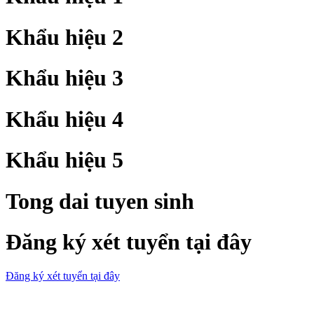
Khẩu hiệu 2
Khẩu hiệu 3
Khẩu hiệu 4
Khẩu hiệu 5
Tong dai tuyen sinh
Đăng ký xét tuyển tại đây
Đăng ký xét tuyển tại đây