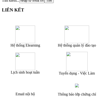
Tìm kiếm...
LIÊN KẾT
Hệ thống Elearning
Hệ thống quản lý đào tạo
Lịch sinh hoạt tuần
Tuyển dụng - Việc Làm
Email nội bộ
Thông báo lớp chứng chỉ