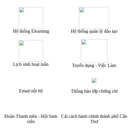
Hệ thống Elearning
Hệ thống quản lý đào tạo
Lịch sinh hoạt tuần
Tuyển dụng - Việc Làm
Email nội bộ
Thông báo lớp chứng chỉ
Đoàn Thanh niên - Hội Sinh
Cải cách hành chính thành phố Cần
viên
Thơ