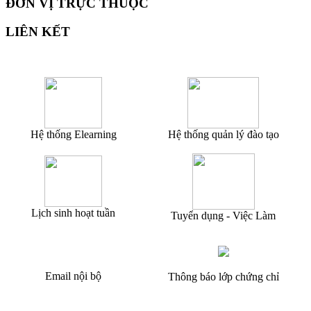
ĐƠN VỊ TRỰC THUỘC
LIÊN KẾT
Hệ thống Elearning
Hệ thống quản lý đào tạo
Lịch sinh hoạt tuần
Tuyển dụng - Việc Làm
Email nội bộ
Thông báo lớp chứng chỉ