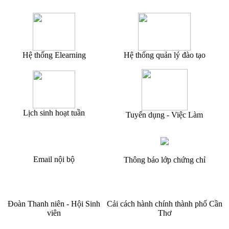
Hệ thống Elearning
Hệ thống quản lý đào tạo
Lịch sinh hoạt tuần
Tuyển dụng - Việc Làm
Email nội bộ
Thông báo lớp chứng chỉ
Đoàn Thanh niên - Hội Sinh
Cải cách hành chính thành phố Cần
viên
Thơ