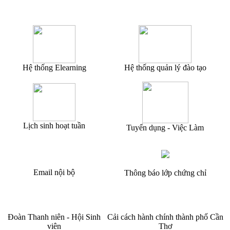
Hệ thống Elearning
Hệ thống quản lý đào tạo
Lịch sinh hoạt tuần
Tuyển dụng - Việc Làm
Email nội bộ
Thông báo lớp chứng chỉ
Đoàn Thanh niên - Hội Sinh
Cải cách hành chính thành phố Cần
viên
Thơ