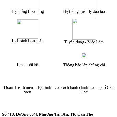
Hệ thống Elearning
Hệ thống quản lý đào tạo
Lịch sinh hoạt tuần
Tuyển dụng - Việc Làm
Email nội bộ
Thông báo lớp chứng chỉ
Đoàn Thanh niên - Hội Sinh
Cải cách hành chính thành phố Cần
viên
Thơ
TRƯỜNG CAO ĐẲNG CẦN THƠ
Số 413, Đường 30/4, Phường Tân An, TP. Cần Thơ