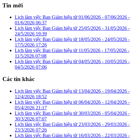
Tin mới
Lịch làm việc Ban Giám hiệu từ 01/06/2026 - 07/06/2026 -
01/6/2026 06:37
Lịch làm việc Ban Giám hiệu từ 25/05/2026 - 31/05/2026 -
24/5/2026 19:39
Lịch làm việc Ban Giám hiệu từ 18/05/2026 - 24/05/2026 -
17/5/2026 17:26
Lịch làm việc Ban Giám hiệu từ 11/05/2026 - 17/05/2026 -
11/5/2026 07:08
Lịch làm việc Ban Giám hiệu từ 04/05/2026 - 10/05/2026 -
04/5/2026 07:06
Các tin khác
Lịch làm việc Ban Giám hiệu từ 13/04/2026 - 19/04/2026 -
12/4/2026 18:52
Lịch làm việc Ban Giám hiệu từ 06/04/2026 - 12/04/2026 -
05/4/2026 21:17
Lịch làm việc Ban Giám hiệu từ 30/03/2026 - 05/04/2026 -
30/3/2026 07:07
Lịch làm việc Ban Giám hiệu từ 23/03/2026 - 29/03/2026 -
23/3/2026 07:26
Lịch làm việc Ban Giám hiệu từ 16/03/2026 - 22/03/2026 -