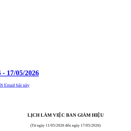
 - 17/05/2026
LỊCH LÀM VIỆC BAN GIÁM HIỆU
(Từ ngày 11/05/2026 đến ngày 17/05/2026)