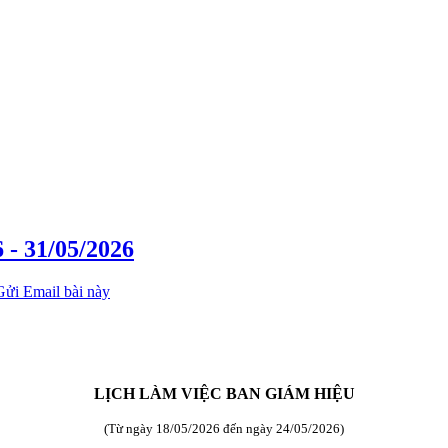
 - 31/05/2026
LỊCH LÀM VIỆC BAN GIÁM HIỆU
(Từ ngày 18/05/2026 đến ngày 24/05/2026)