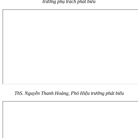
trưởng phụ trách phát biểu
ThS. Nguyễn Thanh Hoàng, Phó Hiệu trưởng phát biểu