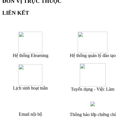
ĐƠN VỊ TRỰC THUỘC
LIÊN KẾT
Hệ thống Elearning
Hệ thống quản lý đào tạo
Lịch sinh hoạt tuần
Tuyển dụng - Việc Làm
Email nội bộ
Thông báo lớp chứng chỉ