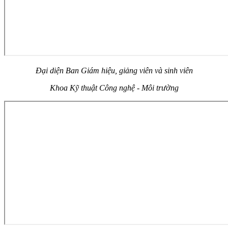
Đại diện Ban Giám hiệu, giảng viên và sinh viên
Khoa Kỹ thuật Công nghệ - Môi trường