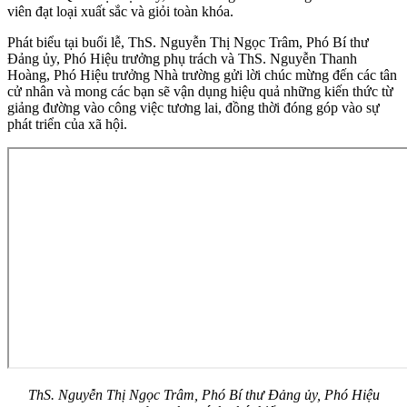
viên đạt loại xuất sắc và giỏi toàn khóa.
Phát biểu tại buổi lễ, ThS. Nguyễn Thị Ngọc Trâm, Phó Bí thư
Đảng ủy, Phó Hiệu trưởng phụ trách và ThS. Nguyễn Thanh
Hoàng, Phó Hiệu trưởng Nhà trường gửi lời chúc mừng đến các tân
cử nhân và mong các bạn sẽ vận dụng hiệu quả những kiến thức từ
giảng đường vào công việc tương lai, đồng thời đóng góp vào sự
phát triển của xã hội.
ThS. Nguyễn Thị Ngọc Trâm, Phó Bí thư Đảng ủy, Phó Hiệu