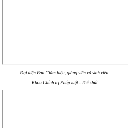
Đại diện Ban Giám hiệu, giảng viên và sinh viên
Khoa Chính trị Pháp luật - Thể chất