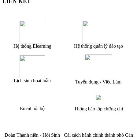
LIÊN KẾT
Hệ thống Elearning
Hệ thống quản lý đào tạo
Lịch sinh hoạt tuần
Tuyển dụng - Việc Làm
Email nội bộ
Thông báo lớp chứng chỉ
Đoàn Thanh niên - Hội Sinh
Cải cách hành chính thành phố Cần