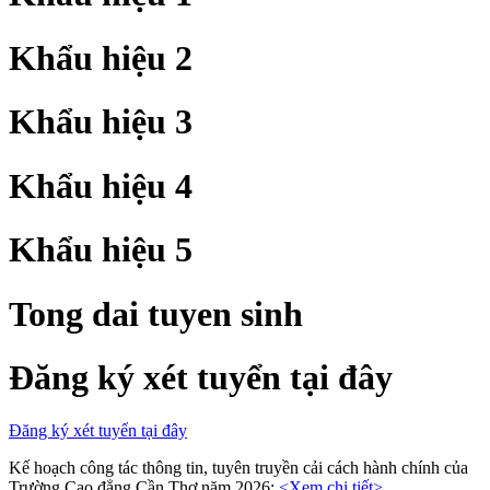
Khẩu hiệu 2
Khẩu hiệu 3
Khẩu hiệu 4
Khẩu hiệu 5
Tong dai tuyen sinh
Đăng ký xét tuyển tại đây
Đăng ký xét tuyển tại đây
Kế hoạch công tác thông tin, tuyên truyền cải cách hành chính của
Trường Cao đẳng Cần Thơ năm 2026:
<Xem chi tiết>