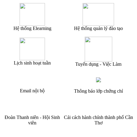
Hệ thống Elearning
Hệ thống quản lý đào tạo
Lịch sinh hoạt tuần
Tuyển dụng - Việc Làm
Email nội bộ
Thông báo lớp chứng chỉ
Đoàn Thanh niên - Hội Sinh
Cải cách hành chính thành phố Cần
viên
Thơ